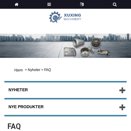
Nyheter
>
Nyheter
>
FAQ
Hjem
NYHETER
NYE PRODUKTER
FAQ