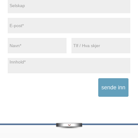
sende inn